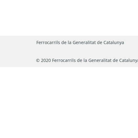
Ferrocarrils de la Generalitat de Catalunya
© 2020 Ferrocarrils de la Generalitat de Cataluny