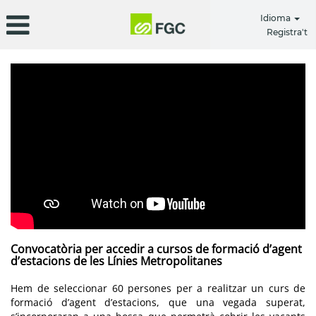
Idioma
Registra't
Convocatòria per accedir a cursos de formació d’agent
d’estacions de les Línies Metropolitanes
Hem de seleccionar 60 persones per a realitzar un curs de
formació d’agent d’estacions, que una vegada superat,