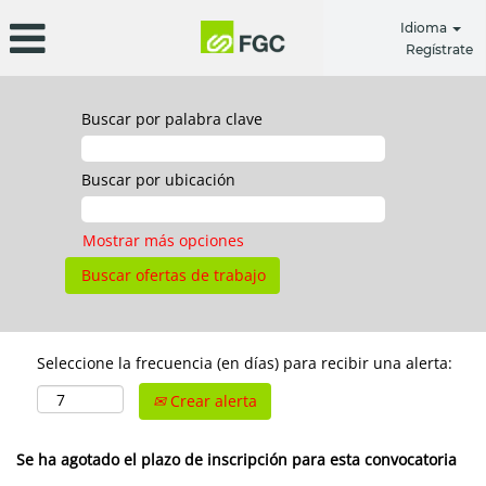
Idioma
Regístrate
Buscar por palabra clave
Buscar por ubicación
Mostrar más opciones
Seleccione la frecuencia (en días) para recibir una alerta:
Crear alerta
Se ha agotado el plazo de inscripción para esta convocatoria