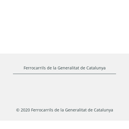
Ferrocarrils de la Generalitat de Catalunya
© 2020 Ferrocarrils de la Generalitat de Catalunya